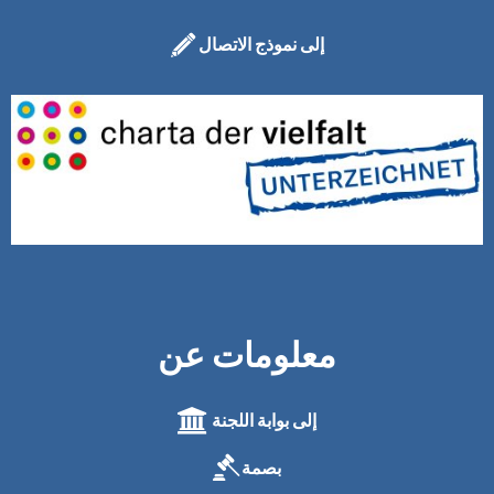
إلى نموذج الاتصال
معلومات عن
إلى بوابة اللجنة
بصمة