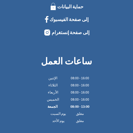
حماية البيانات
إلى صفحة الفيسبوك
إلى صفحة إنستغرام
ساعات العمل
16:00
-
00
:
08
الإثنين
16:00
-
00
:
08
الثلاثاء
16:00
-
00
:
08
الأربعاء
16:00
-
00
:
08
الخميس
13:00
-
00
:
08
الجمعة
مغلق
يوم السبت
مغلق
يوم الأحد