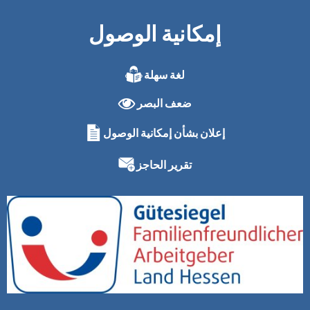
إمكانية الوصول
لغة سهلة
ضعف البصر
إعلان بشأن إمكانية الوصول
تقرير الحاجز