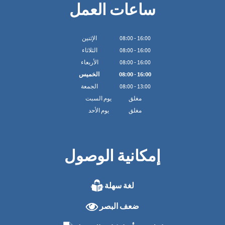
ساعات العمل
16:00
-
00
:
08
الإثنين
16:00
-
00
:
08
الثلاثاء
16:00
-
00
:
08
الأربعاء
16:00
-
00
:
08
الخميس
13:00
-
00
:
08
الجمعة
مغلق
يوم السبت
مغلق
يوم الأحد
إمكانية الوصول
لغة سهلة
ضعف البصر