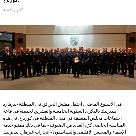
8 أكتوبر 2025
في الأسبوع الماضي، احتفل مفتش الحرائق في المنطقة جيرهارد
بيديربيك بالذكرى السنوية الخامسة والعشرين لخدمته في قاعة
اجتماعات مجلس المنطقة في مبنى المنطقة في كورباخ. في هذه
المناسبة الخاصة، كرّم العديد من الضيوف - بما في ذلك ممثلو خدمة
الإطفاء والمجلس الإقليمي والسياسيون - إنجازات غيرهارد بيديربيك