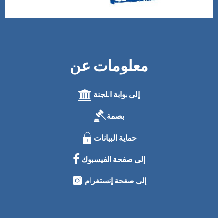
معلومات عن
إلى بوابة اللجنة
بصمة
حماية البيانات
إلى صفحة الفيسبوك
إلى صفحة إنستغرام