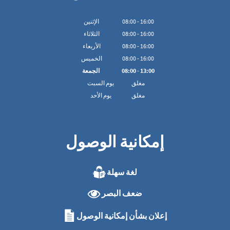
16:00
-
00
:
08
الإثنين
16:00
-
00
:
08
الثلاثاء
16:00
-
00
:
08
الأربعاء
16:00
-
00
:
08
الخميس
13:00
-
00
:
08
الجمعة
مغلق
يوم السبت
مغلق
يوم الأحد
إمكانية الوصول
لغة سهلة
ضعف البصر
إعلان بشأن إمكانية الوصول