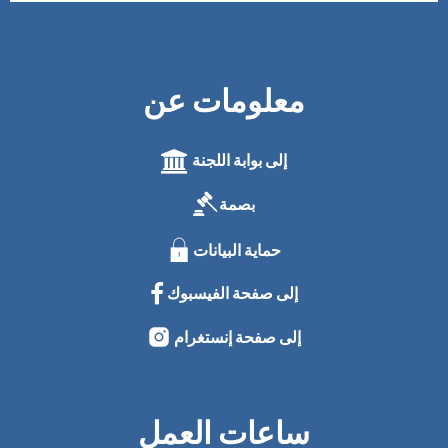
معلومات عن
إلى بوابة اللجنة
بصمة
حماية البيانات
إلى صفحة الفيسبوك
إلى صفحة إنستغرام
ساعات العمل