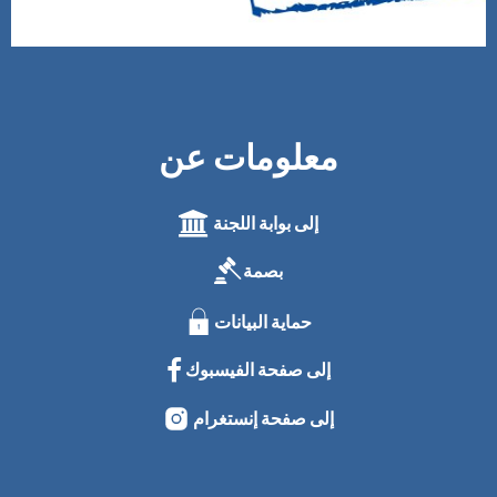
معلومات عن
إلى بوابة اللجنة
بصمة
حماية البيانات
إلى صفحة الفيسبوك
إلى صفحة إنستغرام