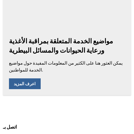
مواضيع الخدمة المتعلقة بمراقبة الأغذية
ورعاية الحيوانات والمسائل البيطرية
يمكن العثور هنا على الكثير من المعلومات المفيدة حول مواضيع
الخدمة للمواطنين.
اعرف المزيد
اتصل بـ