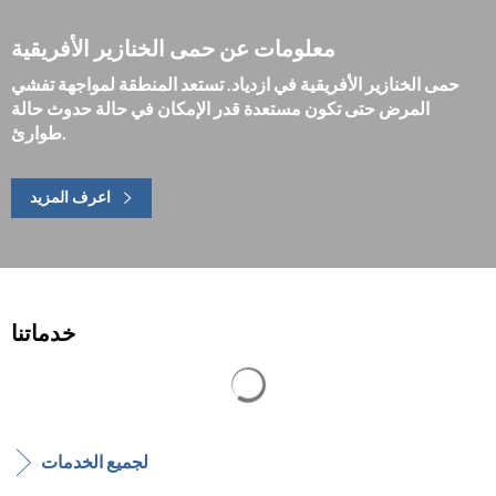
معلومات عن حمى الخنازير الأفريقية
حمى الخنازير الأفريقية في ازدياد. تستعد المنطقة لمواجهة تفشي
المرض حتى تكون مستعدة قدر الإمكان في حالة حدوث حالة
طوارئ.
اعرف المزيد
خدماتنا
يتم تحميل نتائج البحث
لجميع الخدمات