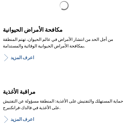
يتم تحميل نتائج البحث
مكافحة الأمراض الحيوانية
من أجل الحد من انتشار الأمراض في عالم الحيوان، تهتم المنطقة
بمكافحة الأمراض الحيوانية الوقائية والمستدامة.
اعرف المزيد
مراقبة الأغذية
حماية المستهلك والتفتيش على الأغذية: المنطقة مسؤولة عن التفتيش
على الأغذية في فالدك-فرانكنبرج.
اعرف المزيد