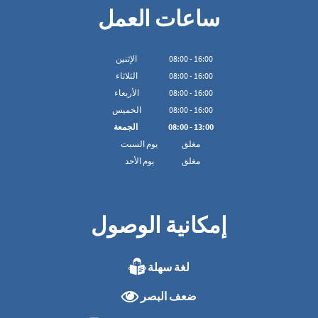
ساعات العمل
16:00
-
00
:
08
الإثنين
16:00
-
00
:
08
الثلاثاء
16:00
-
00
:
08
الأربعاء
16:00
-
00
:
08
الخميس
13:00
-
00
:
08
الجمعة
مغلق
يوم السبت
مغلق
يوم الأحد
إمكانية الوصول
لغة سهلة
ضعف البصر