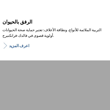
الرفق بالحيوان
التربية الملائمة للأنواع، ونظافة الأعلاف: تعتبر حماية صحة الحيوانات
أولوية قصوى في فالدك-فرانكنبرج.
اعرف المزيد