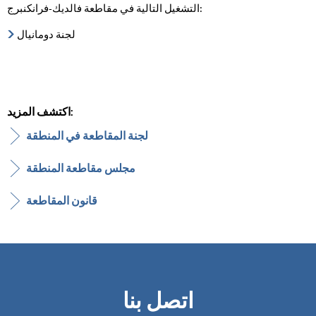
التشغيل التالية في مقاطعة فالديك-فرانكنبرج:
لجنة دومانيال
اكتشف المزيد:
لجنة المقاطعة في المنطقة
مجلس مقاطعة المنطقة
قانون المقاطعة
اتصل بنا