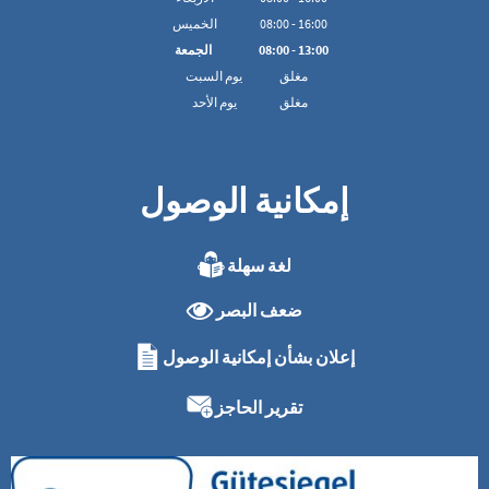
16:00
-
00
:
08
الخميس
13:00
-
00
:
08
الجمعة
مغلق
يوم السبت
مغلق
يوم الأحد
إمكانية الوصول
لغة سهلة
ضعف البصر
إعلان بشأن إمكانية الوصول
تقرير الحاجز