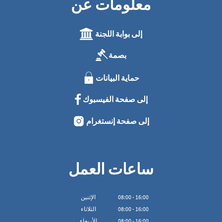
معلومات عن
إلى بوابة اللجنة
بصمة
حماية البيانات
إلى صفحة الفيسبوك
إلى صفحة إنستغرام
ساعات العمل
16:00
-
00
:
08
الإثنين
16:00
-
00
:
08
الثلاثاء
16:00
-
00
:
08
الأربعاء