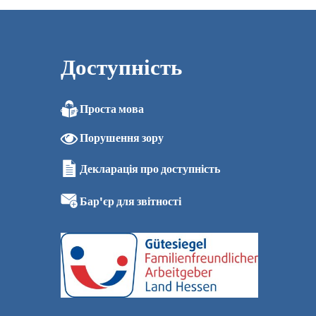
Доступність
Проста мова
Порушення зору
Декларація про доступність
Бар'єр для звітності