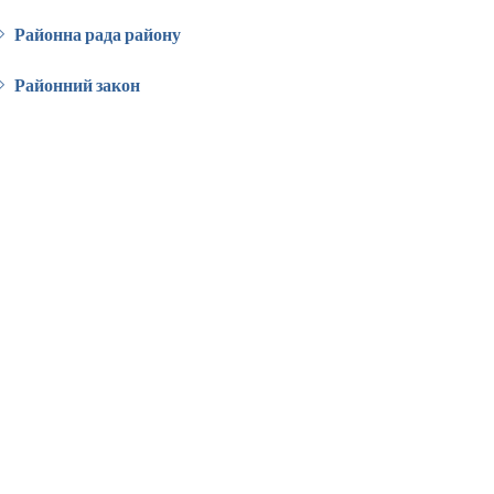
Районна рада району
Районний закон