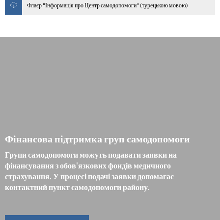
Флаєр "Інформація про Центр самодопомоги" (турецькою мовою)
Фінансова підтримка груп самодопомоги
Групи самодопомоги можуть подавати заявки на
фінансування з обов'язкових фондів медичного
страхування. У процесі подачі заявки допомагає
контактний пункт самодопомоги району.