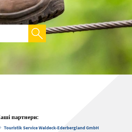
аші партнери:
Touristik Service Waldeck-Ederbergland GmbH