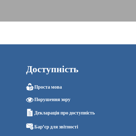
Доступність
Проста мова
Порушення зору
Декларація про доступність
Бар'єр для звітності