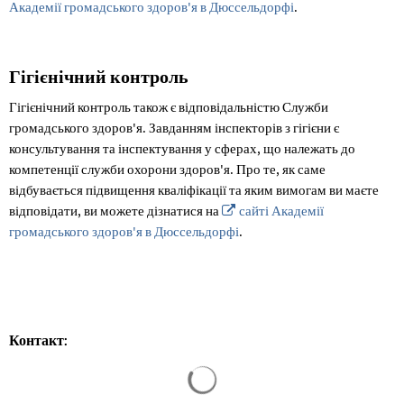
Академії громадського здоров'я в Дюссельдорфі
.
Гігієнічний контроль
Гігієнічний контроль також є відповідальністю Служби
громадського здоров'я. Завданням інспекторів з гігієни є
консультування та інспектування у сферах, що належать до
компетенції служби охорони здоров'я. Про те, як саме
відбувається підвищення кваліфікації та яким вимогам ви маєте
відповідати, ви можете дізнатися на
сайті Академії
громадського здоров'я в Дюссельдорфі
.
Контакт:
Результати пошуку завантажен