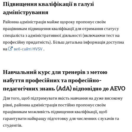
Підвищення кваліфікації в галузі
адміністрування
Районна адміністрація майже щороку пропонує своїм
працівникам підвищення кваліфікації для отримання статусу
спеціаліста з адміністративної діяльності (включаючи тест на
професійну придатність). Більш детальна інформація доступна
на
веб-сайті HVSV
.
Навчальний курс для тренерів з метою
набуття професійних та професійно-
педагогічних знань (AdA) відповідно до AEVO
Для того, щоб підтримувати якість навчання на дуже високому
рівні, районна адміністрація постійно пропонує своїм
працівникам можливість підвищення кваліфікації, щоб
гарантувати найкращу підготовку для численних слухачів та
студентів.