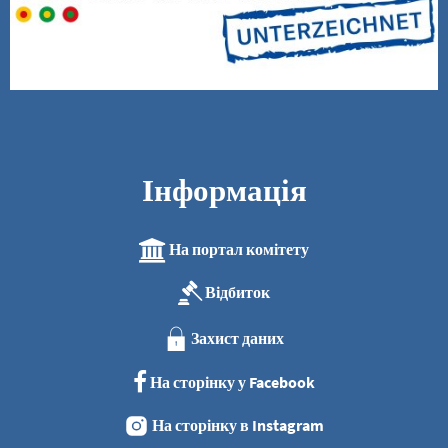
Інформація
На портал комітету
Відбиток
Захист даних
На сторінку у Facebook
На сторінку в Instagram