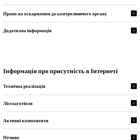
Право на оскарження до контролюючого органу
Додаткова інформація
Інформація про присутність в Інтернеті
Технічна реалізація
Лісозаготівля
Активні компоненти
Печиво