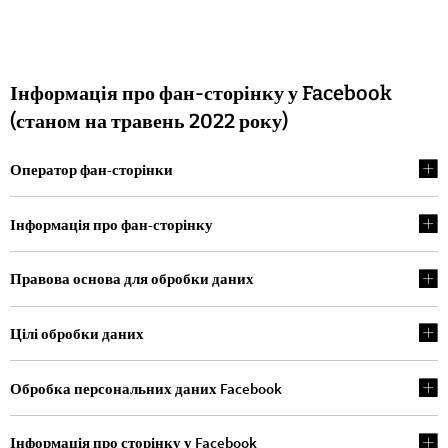
Інформація про фан-сторінку у Facebook
(станом на травень 2022 року)
Оператор фан-сторінки
Інформація про фан-сторінку
Правова основа для обробки даних
Цілі обробки даних
Обробка персональних даних Facebook
Інформація про сторінку у Facebook