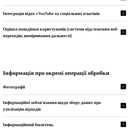
Інтеграція відео з YouTube та соціальних плагінів
Оцінка поведінки користувачів (системи відстеження веб-
переходів; вимірювання дальності)
Інформація про окремі операції обробки
Фотографії
Інформаційні зобов'язання щодо збору даних про
утилізацію відходів
Інформаційний бюлетень