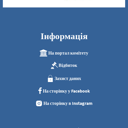
Інформація
На портал комітету
Відбиток
Захист даних
На сторінку у Facebook
На сторінку в Instagram