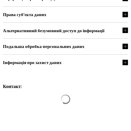
Права суб'єкта даних
Альтернативний безумовний доступ до інформації
Подальша обробка персональних даних
Інформація про захист даних
Контакт: