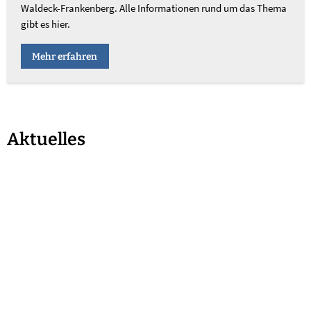
Waldeck-Frankenberg. Alle Informationen rund um das Thema
gibt es hier.
Mehr erfahren
Aktuelles