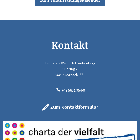
zum Veranstaltungskalender
Kontakt
Landkreis Waldeck-Frankenberg
Südring 2
34497
Korbach
+49 5631 954-0
Zum Kontaktformular