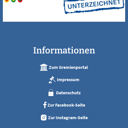
Informationen
Zum Gremienportal
Impressum
Datenschutz
Zur Facebook-Seite
Zur Instagram-Seite