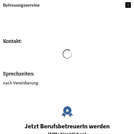
Betreuungsvereine
Kontakt:
Suchergebnisse werden geladen
Sprechzeiten:
nach Vereinbarung
Jetzt BerufsbetreuerIn werden