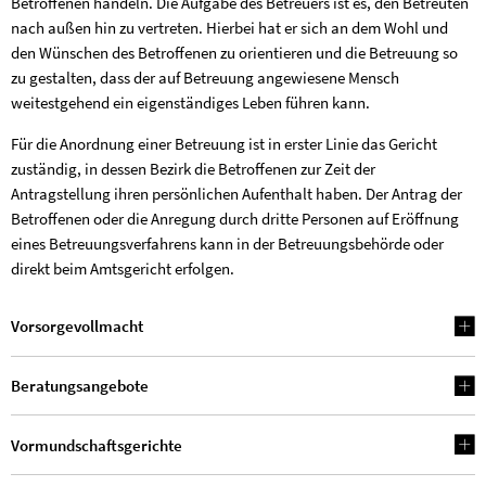
Betroffenen handeln. Die Aufgabe des Betreuers ist es, den Betreuten
nach außen hin zu vertreten. Hierbei hat er sich an dem Wohl und
den Wünschen des Betroffenen zu orientieren und die Betreuung so
zu gestalten, dass der auf Betreuung angewiesene Mensch
weitestgehend ein eigenständiges Leben führen kann.
Für die Anordnung einer Betreuung ist in erster Linie das Gericht
zuständig, in dessen Bezirk die Betroffenen zur Zeit der
Antragstellung ihren persönlichen Aufenthalt haben. Der Antrag der
Betroffenen oder die Anregung durch dritte Personen auf Eröffnung
eines Betreuungsverfahrens kann in der Betreuungsbehörde oder
direkt beim Amtsgericht erfolgen.
Vorsorgevollmacht
Beratungsangebote
Vormundschaftsgerichte