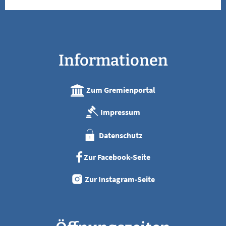
Informationen
Zum Gremienportal
Impressum
Datenschutz
Zur Facebook-Seite
Zur Instagram-Seite