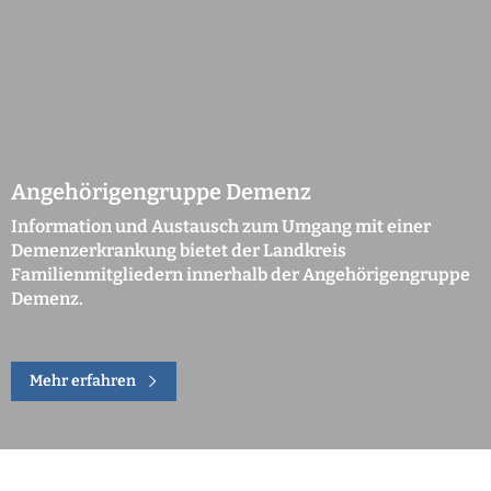
Angehörigengruppe Demenz
Information und Austausch zum Umgang mit einer
Demenzerkrankung bietet der Landkreis
Familienmitgliedern innerhalb der Angehörigengruppe
Demenz.
Mehr erfahren