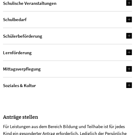
Schulische Veranstaltungen
Schulbedarf
Schülerbeförderung
Lernförderung
Mittagsverpflegung
Soziales & Kultur
Anträge stellen
Für Leistungen aus dem Bereich Bildung und Teilhabe ist für jedes
Kind ein gesonderter Antrag erforderlich. Lediglich der Persönliche