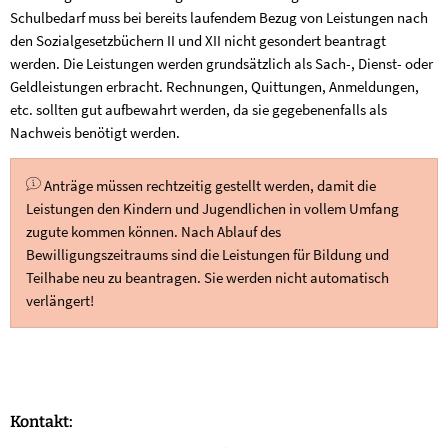
Schulbedarf muss bei bereits laufendem Bezug von Leistungen nach
den Sozialgesetzbüchern II und XII nicht gesondert beantragt
werden. Die Leistungen werden grundsätzlich als Sach-, Dienst- oder
Geldleistungen erbracht. Rechnungen, Quittungen, Anmeldungen,
etc. sollten gut aufbewahrt werden, da sie gegebenenfalls als
Nachweis benötigt werden.
Anträge müssen rechtzeitig gestellt werden, damit die
Leistungen den Kindern und Jugendlichen in vollem Umfang
zugute kommen können. Nach Ablauf des
Bewilligungszeitraums sind die Leistungen für Bildung und
Teilhabe neu zu beantragen. Sie werden nicht automatisch
verlängert!
Kontakt: