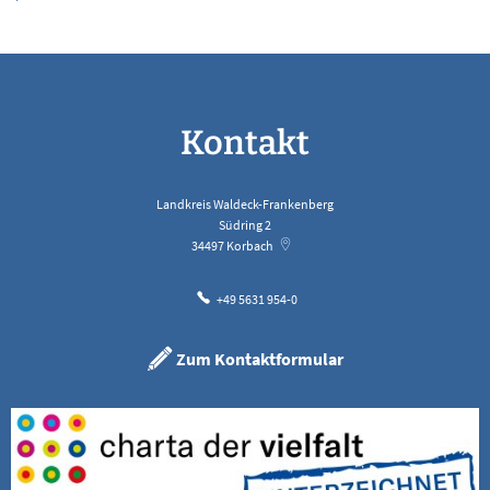
Kontakt
Landkreis Waldeck-Frankenberg
Südring 2
34497
Korbach
+49 5631 954-0
Zum Kontaktformular