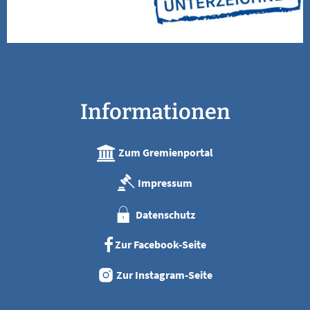
Informationen
Zum Gremienportal
Impressum
Datenschutz
Zur Facebook-Seite
Zur Instagram-Seite