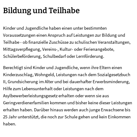
Bildung
Bildung und Teilhabe
und
Kinder und Jugendliche haben einen unter bestimmten
Teilhabe
Voraussetzungen einen Anspruch auf Leistungen zur Bildung und
Teilhabe - ob finanzielle Zuschüsse zu schulischen Veranstaltungen,
Mittagsverpflegung, Vereins-, Kultur- oder Ferienangebote,
Schülerbeförderung, Schulbedarf oder Lernförderung.
Berechtigt sind Kinder und Jugendliche, wenn ihre Eltern einen
Kinderzuschlag, Wohngeld, Leistungen nach dem Sozialgesetzbuch
II, Grundsicherung im Alter und bei dauerhafter Erwerbsminderung,
Hilfe zum Lebensunterhalt oder Leistungen nach dem
Asylbewerberleistungsgesetz erhalten oder wenn sie aus
Geringverdienerfamilien kommen und bisher keine dieser Leistungen
erhalten haben. Darüber hinaus werden auch junge Erwachsene bis
25 Jahr unterstützt, die noch zur Schule gehen und kein Einkommen
haben.