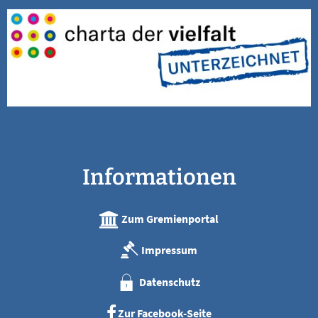
Informationen
Zum Gremienportal
Impressum
Datenschutz
Zur Facebook-Seite