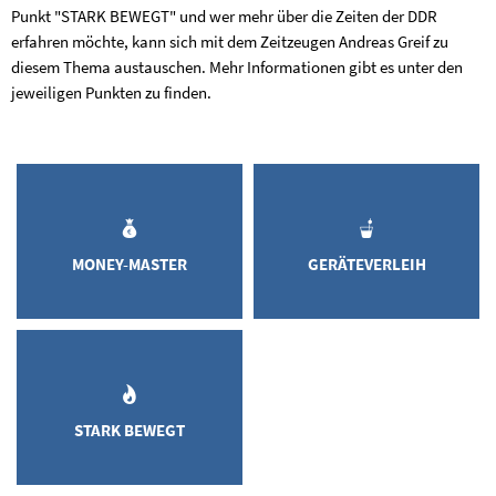
Punkt "STARK BEWEGT" und wer mehr über die Zeiten der DDR
erfahren möchte, kann sich mit dem Zeitzeugen Andreas Greif zu
diesem Thema austauschen. Mehr Informationen gibt es unter den
jeweiligen Punkten zu finden.
MONEY-MASTER
GERÄTEVERLEIH
STARK BEWEGT