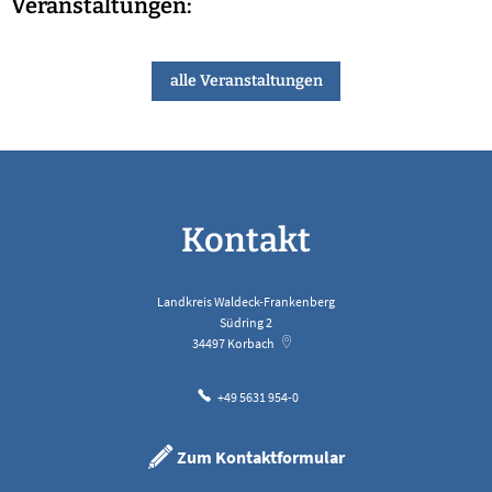
Veranstaltungen:
alle Veranstaltungen
Kontakt
Landkreis Waldeck-Frankenberg
Südring 2
34497
Korbach
+49 5631 954-0
Zum Kontaktformular