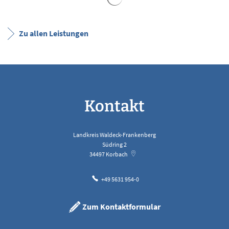
Zu allen Leistungen
Kontakt
Landkreis Waldeck-Frankenberg
Südring 2
34497
Korbach
+49 5631 954-0
Zum Kontaktformular