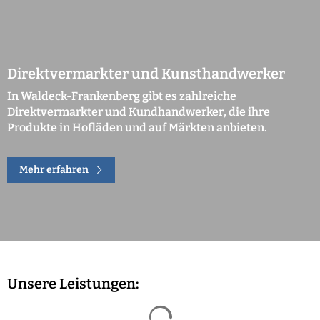
Direktvermarkter und Kunsthandwerker
In Waldeck-Frankenberg gibt es zahlreiche
Direktvermarkter und Kundhandwerker, die ihre
Produkte in Hofläden und auf Märkten anbieten.
Mehr erfahren
Unsere Leistungen:
Suchergebnisse werden geladen