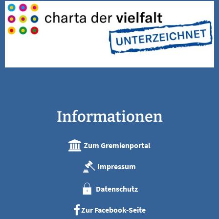
Informationen
Zum Gremienportal
Impressum
Datenschutz
Zur Facebook-Seite