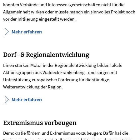
könnten Verbände und Interessensgemeinschaften nicht für die
Allgemeinheit wirken oder müsste manch ein sinnvolles Projekt noch
vor der Initiierung eingestellt werden.
Mehr erfahren
Dorf- & Regionalentwicklung
Einen starken Motor in der Regionalentwicklung bilden lokale
Aktionsgruppen aus Waldeck-Frankenberg - und sorgen mit
Unterstützung europäischer Förderung für die ständige
Weiterentwicklung der Region.
Mehr erfahren
Extremismus vorbeugen
Demokratie fördern und Extremismus vorzubeugen: Dafür hat die