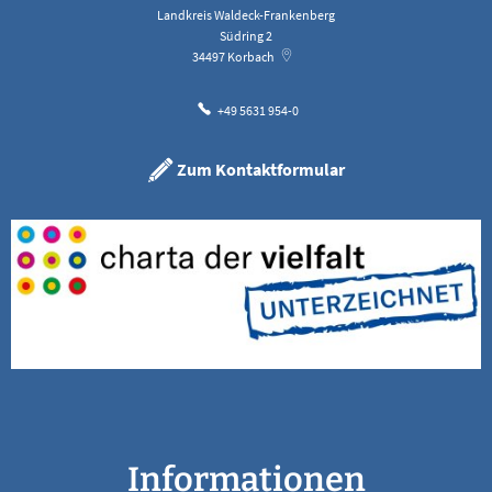
Landkreis Waldeck-Frankenberg
Südring 2
34497
Korbach
+49 5631 954-0
Zum Kontaktformular
Informationen