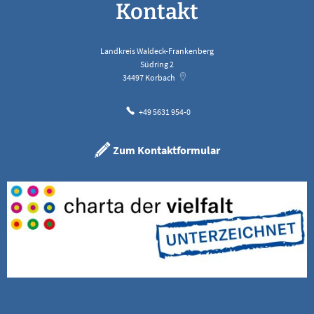
Kontakt
Landkreis Waldeck-Frankenberg
Südring 2
34497
Korbach
+49 5631 954-0
Zum Kontaktformular