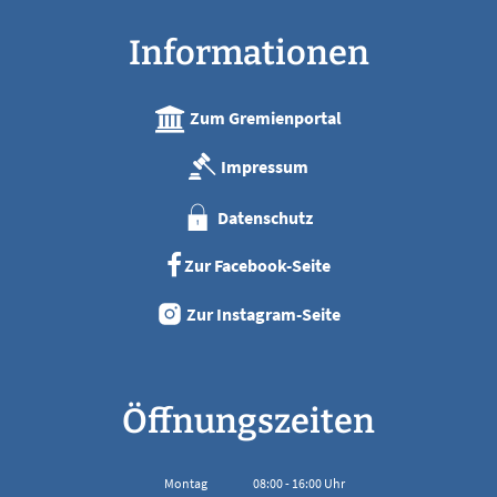
Informationen
Zum Gremienportal
Impressum
Datenschutz
Zur Facebook-Seite
Zur Instagram-Seite
Öffnungszeiten
Montag
08:00
-
16:00
Uhr