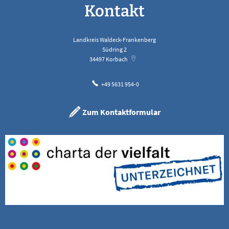
Kontakt
Landkreis Waldeck-Frankenberg
Südring 2
34497
Korbach
+49 5631 954-0
Zum Kontaktformular