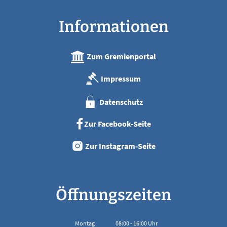
Informationen
Zum Gremienportal
Impressum
Datenschutz
Zur Facebook-Seite
Zur Instagram-Seite
Öffnungszeiten
Montag
08:00
-
16:00
Uhr