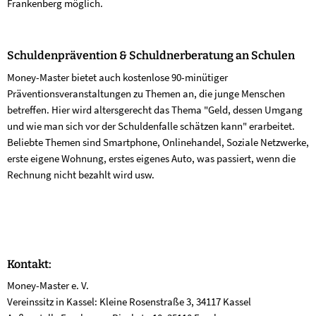
Frankenberg möglich.
Schuldenprävention &
Schuldnerberatung an Schulen
Money-Master bietet auch kostenlose 90-minütiger
Präventionsveranstaltungen zu Themen an, die junge Menschen
betreffen. Hier wird altersgerecht das Thema "Geld, dessen Umgang
und wie man sich vor der Schuldenfalle schätzen kann" erarbeitet.
Beliebte Themen sind Smartphone, Onlinehandel, Soziale Netzwerke,
erste eigene Wohnung, erstes eigenes Auto, was passiert, wenn die
Rechnung nicht bezahlt wird usw.
Kontakt:
Money-Master e. V.
Vereinssitz in Kassel: Kleine Rosenstraße 3, 34117 Kassel