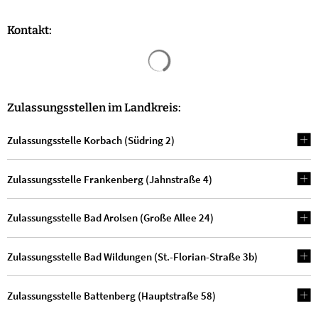
Kontakt:
Suchergebnisse werden geladen
Zulassungsstellen im Landkreis:
Zulassungsstelle Korbach (Südring 2)
Zulassungsstelle Frankenberg (Jahnstraße 4)
Zulassungsstelle Bad Arolsen (Große Allee 24)
Zulassungsstelle Bad Wildungen (St.-Florian-Straße 3b)
Zulassungsstelle Battenberg (Hauptstraße 58)