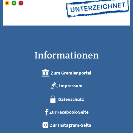
Informationen
Zum Gremienportal
Impressum
Datenschutz
Zur Facebook-Seite
Zur Instagram-Seite