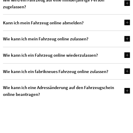
zugelassen?
Kann ich mein Fahrzeug online abmelden?
Wie kann ich mein Fahrzeug online zulassen?
Wie kann ich ein Fahrzeug online wiederzulassen?
Wie kann ich ein fabrikneues Fahrzeug online zulassen?
Wie kann ich eine Adressänderung auf den Fahrzeugschein
online beantragen?