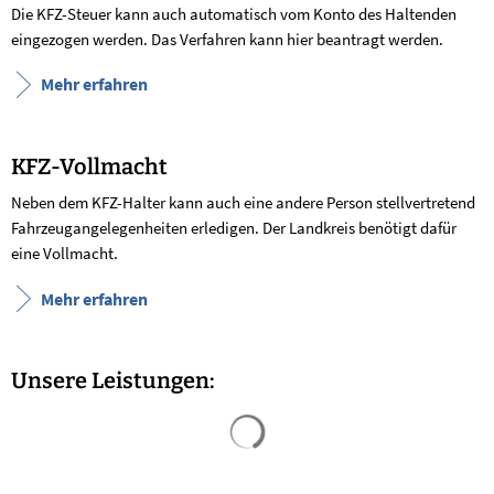
Die KFZ-Steuer kann auch automatisch vom Konto des Haltenden
eingezogen werden. Das Verfahren kann hier beantragt werden.
Mehr erfahren
KFZ-Vollmacht
Neben dem KFZ-Halter kann auch eine andere Person stellvertretend
Fahrzeugangelegenheiten erledigen. Der Landkreis benötigt dafür
eine Vollmacht.
Mehr erfahren
Unsere Leistungen:
Suchergebnisse werden geladen