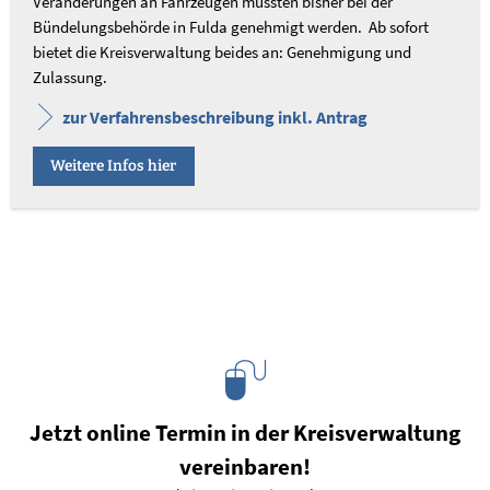
Veränderungen an Fahrzeugen mussten bisher bei der
Bündelungsbehörde in Fulda genehmigt werden. Ab sofort
bietet die Kreisverwaltung beides an: Genehmigung und
Zulassung.
zur Verfahrensbeschreibung inkl. Antrag
Weitere Infos hier
Jetzt online Termin in der Kreisverwaltung
vereinbaren!