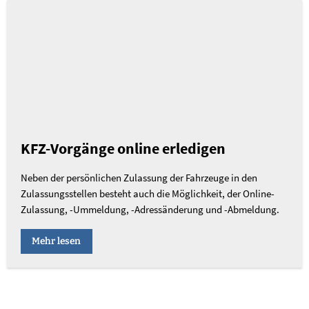
KFZ-Vorgänge online erledigen
Neben der persönlichen Zulassung der Fahrzeuge in den
Zulassungsstellen besteht auch die Möglichkeit, der Online-
Zulassung, -Ummeldung, -Adressänderung und -Abmeldung.
Mehr lesen