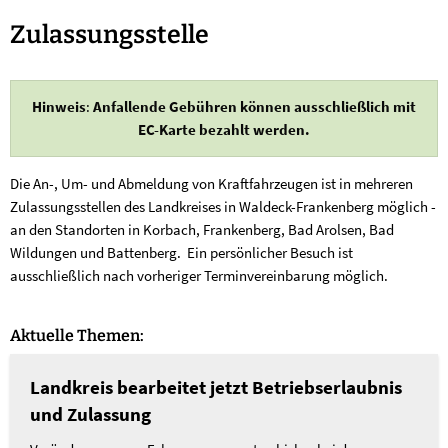
Zulassungsstelle
Zulassungsstelle
Hinweis
:
Anfallende Gebühren können ausschließlich mit
EC-Karte bezahlt werden.
Die An-, Um- und Abmeldung von Kraftfahrzeugen ist in mehreren
Zulassungsstellen des Landkreises in Waldeck-Frankenberg möglich -
an den Standorten in Korbach, Frankenberg, Bad Arolsen, Bad
Wildungen und Battenberg. Ein persönlicher Besuch ist
ausschließlich nach vorheriger Terminvereinbarung möglich.
Aktuelle Themen:
Landkreis bearbeitet jetzt Betriebserlaubnis
und Zulassung