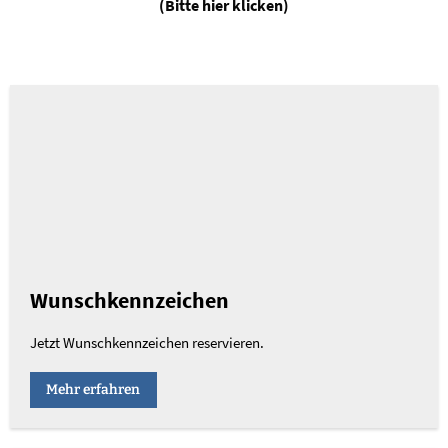
(Bitte hier klicken)
Wunschkennzeichen
Jetzt Wunschkennzeichen reservieren.
Mehr erfahren