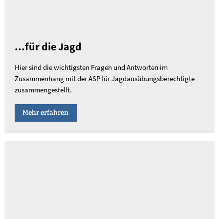
...für die Jagd
Hier sind die wichtigsten Fragen und Antworten im
Zusammenhang mit der ASP für Jagdausübungsberechtigte
zusammengestellt.
Mehr erfahren