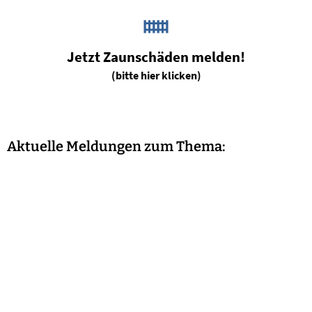
Jetzt Zaunschäden melden!
(bitte hier klicken)
Aktuelle Meldungen zum Thema: