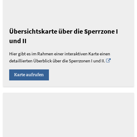
Übersichtskarte über die Sperrzone I
und II
Hier gibt es im Rahmen einer interaktiven Karte einen
detaillierten Überblick über die Sperrzonen I und II.
Karte aufrufen