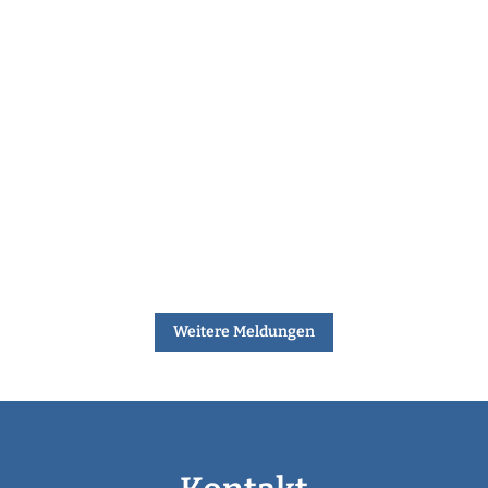
Weitere Meldungen