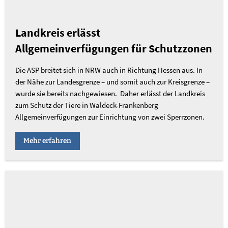
Landkreis erlässt
Allgemeinverfügungen für Schutzzonen
Die ASP breitet sich in NRW auch in Richtung Hessen aus. In
der Nähe zur Landesgrenze – und somit auch zur Kreisgrenze –
wurde sie bereits nachgewiesen. Daher erlässt der Landkreis
zum Schutz der Tiere in Waldeck-Frankenberg
Allgemeinverfügungen zur Einrichtung von zwei Sperrzonen.
Mehr erfahren