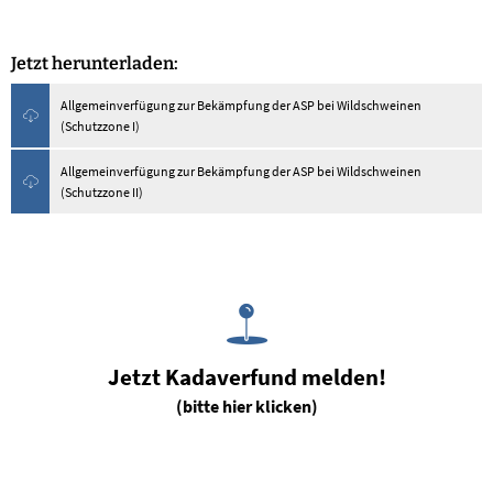
Jetzt herunterladen:
Allgemeinverfügung zur Bekämpfung der ASP bei Wildschweinen
(Schutzzone I)
Allgemeinverfügung zur Bekämpfung der ASP bei Wildschweinen
(Schutzzone II)
Jetzt Kadaverfund melden!
(bitte hier klicken)