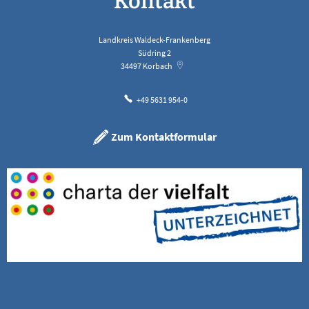
Kontakt
Landkreis Waldeck-Frankenberg
Südring 2
34497
Korbach
+49 5631 954-0
Zum Kontaktformular