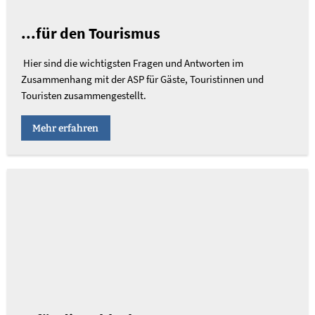
...für den Tourismus
Hier sind die wichtigsten Fragen und Antworten im
Zusammenhang mit der ASP für Gäste, Touristinnen und
Touristen zusammengestellt.
Mehr erfahren