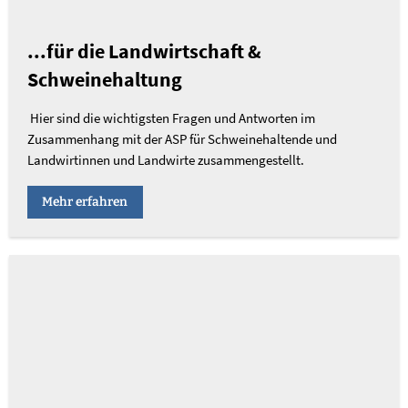
...für die Landwirtschaft &
Schweinehaltung
Hier sind die wichtigsten Fragen und Antworten im
Zusammenhang mit der ASP für Schweinehaltende und
Landwirtinnen und Landwirte zusammengestellt.
Mehr erfahren