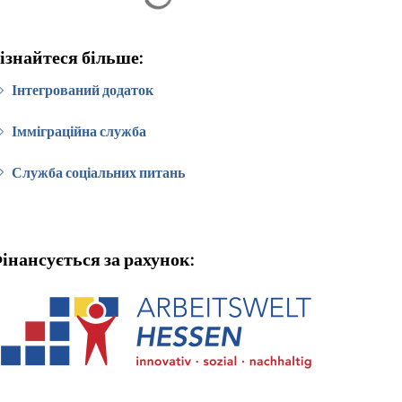
ізнайтеся більше:
Інтегрований додаток
Імміграційна служба
Служба соціальних питань
інансується за рахунок: