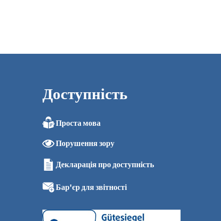
Доступність
Проста мова
Порушення зору
Декларація про доступність
Бар'єр для звітності