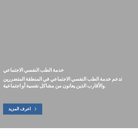
خدمة الطب النفسي الاجتماعي
تدعم خدمة الطب النفسي الاجتماعي في المنطقة المتضررين
والأقارب الذين يعانون من مشاكل نفسية أو اجتماعية.
اعرف المزيد