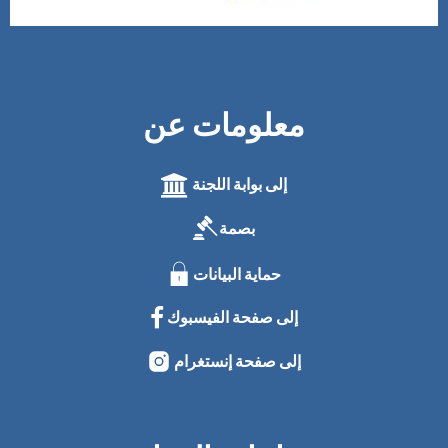
معلومات عن
إلى بوابة اللجنة
بصمة
حماية البيانات
إلى صفحة الفيسبوك
إلى صفحة إنستغرام