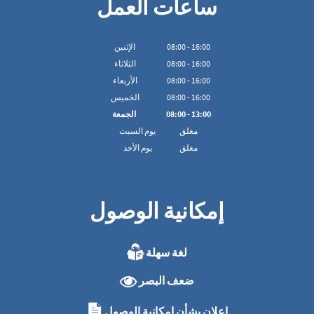
ساعات العمل
16:00
-
00
:
08
الإثنين
16:00
-
00
:
08
الثلاثاء
16:00
-
00
:
08
الأربعاء
16:00
-
00
:
08
الخميس
13:00
-
00
:
08
الجمعة
مغلق
يوم السبت
مغلق
يوم الأحد
إمكانية الوصول
لغة سهلة
ضعف البصر
إعلان بشأن إمكانية الوصول