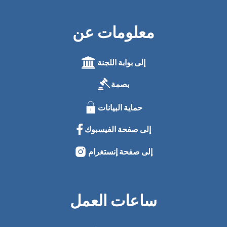
معلومات عن
إلى بوابة اللجنة
بصمة
حماية البيانات
إلى صفحة الفيسبوك
إلى صفحة إنستغرام
ساعات العمل