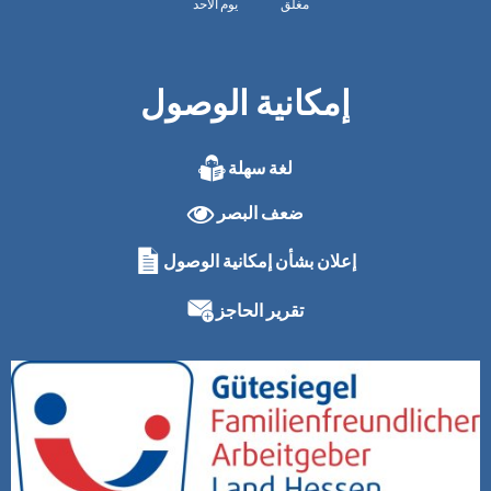
مغلق
يوم الأحد
إمكانية الوصول
لغة سهلة
ضعف البصر
إعلان بشأن إمكانية الوصول
تقرير الحاجز