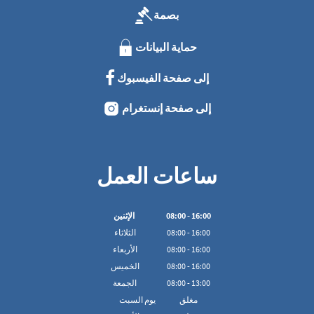
بصمة
حماية البيانات
إلى صفحة الفيسبوك
إلى صفحة إنستغرام
ساعات العمل
16:00
-
00
:
08
الإثنين
16:00
-
00
:
08
الثلاثاء
16:00
-
00
:
08
الأربعاء
16:00
-
00
:
08
الخميس
13:00
-
00
:
08
الجمعة
مغلق
يوم السبت