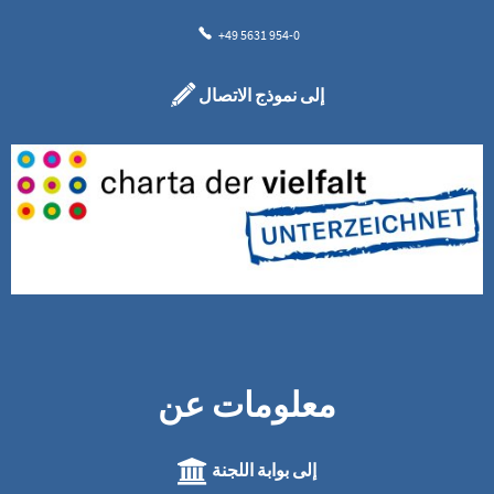
+49 5631 954-0
إلى نموذج الاتصال
معلومات عن
إلى بوابة اللجنة