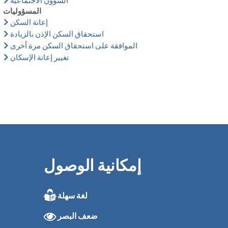
الشؤون الاجتماعية
المسؤوليات
إعانة السكن
استحقاق السكن الإذن بالزيادة
الموافقة على استحقاق السكن مرة أخرى
تغيير إعانة الإسكان
إمكانية الوصول
لغة سهلة
من 08:00 إلى 16:00 من الساعة 08:00 إلى 16:00
ضعف البصر
من 08:00 إلى 16:00 من الساعة 08:00 إلى 16:00