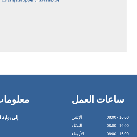
ساعات العمل
معلوما
16:00
-
00
:
08
الإثنين
إلى بوابة ا
16:00
-
00
:
08
الثلاثاء
16:00
-
00
:
08
الأربعاء