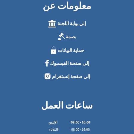
معلومات عن
إلى بوابة اللجنة
بصمة
حماية البيانات
إلى صفحة الفيسبوك
إلى صفحة إنستغرام
ساعات العمل
16:00
-
00
:
08
الإثنين
16:00
-
00
:
08
الثلاثاء