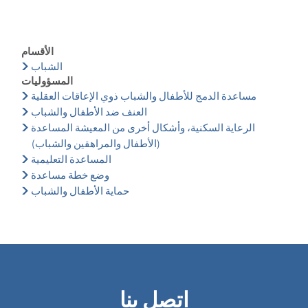
الأقسام
الشباب
المسؤوليات
مساعدة الدمج للأطفال والشباب ذوي الإعاقات العقلية
العنف ضد الأطفال والشباب
الرعاية السكنية، وأشكال أخرى من المعيشة المساعدة
(الأطفال والمراهقين والشباب)
المساعدة التعليمية
وضع خطة مساعدة
حماية الأطفال والشباب
اتصل بنا