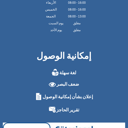
16:00
-
00
:
08
الأربعاء
16:00
-
00
:
08
الخميس
13:00
-
00
:
08
الجمعة
مغلق
يوم السبت
مغلق
يوم الأحد
إمكانية الوصول
لغة سهلة
ضعف البصر
إعلان بشأن إمكانية الوصول
تقرير الحاجز