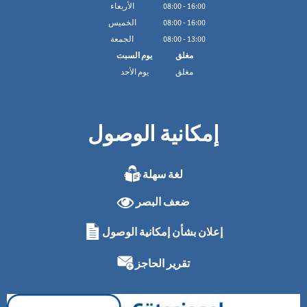
16:00
-
00
:
08
الأربعاء
16:00
-
00
:
08
الخميس
13:00
-
00
:
08
الجمعة
مغلق
يوم السبت
مغلق
يوم الأحد
إمكانية الوصول
لغة سهلة
ضعف البصر
إعلان بشأن إمكانية الوصول
تقرير الحاجز