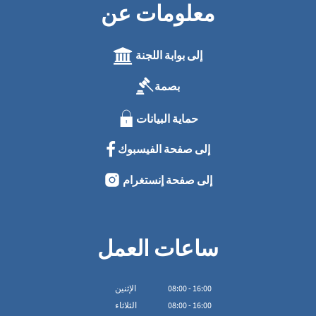
معلومات عن
إلى بوابة اللجنة
بصمة
حماية البيانات
إلى صفحة الفيسبوك
إلى صفحة إنستغرام
ساعات العمل
16:00
-
00
:
08
الإثنين
16:00
-
00
:
08
الثلاثاء