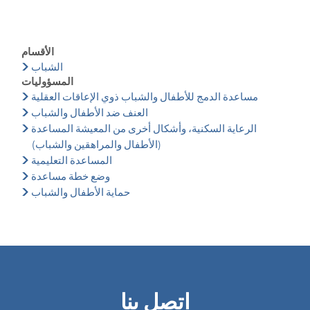
الأقسام
الشباب
المسؤوليات
مساعدة الدمج للأطفال والشباب ذوي الإعاقات العقلية
العنف ضد الأطفال والشباب
الرعاية السكنية، وأشكال أخرى من المعيشة المساعدة
(الأطفال والمراهقين والشباب)
المساعدة التعليمية
وضع خطة مساعدة
حماية الأطفال والشباب
اتصل بنا