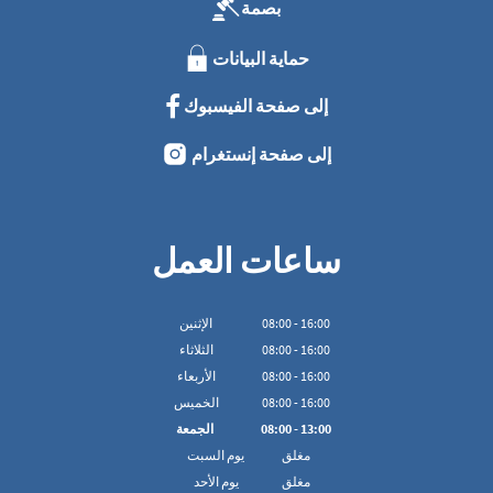
بصمة
حماية البيانات
إلى صفحة الفيسبوك
إلى صفحة إنستغرام
ساعات العمل
16:00
-
00
:
08
الإثنين
16:00
-
00
:
08
الثلاثاء
16:00
-
00
:
08
الأربعاء
16:00
-
00
:
08
الخميس
13:00
-
00
:
08
الجمعة
مغلق
يوم السبت
مغلق
يوم الأحد