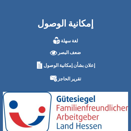
إمكانية الوصول
لغة سهلة
ضعف البصر
إعلان بشأن إمكانية الوصول
تقرير الحاجز