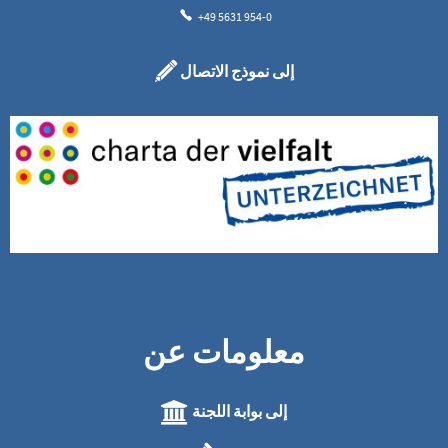
+49 5631 954-0
إلى نموذج الاتصال
معلومات عن
إلى بوابة اللجنة