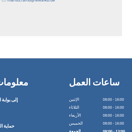
ساعات العمل
معلوما
16:00
-
00
:
08
الإثنين
إلى بوابة ا
16:00
-
00
:
08
الثلاثاء
16:00
-
00
:
08
الأربعاء
16:00
-
00
:
08
الخميس
حماية ال
13:00
-
00
:
08
الجمعة