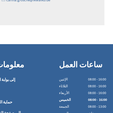
ساعات العمل
معلوما
16:00
-
00
:
08
الإثنين
إلى بوابة ا
16:00
-
00
:
08
الثلاثاء
16:00
-
00
:
08
الأربعاء
16:00
-
00
:
08
الخميس
حماية ال
13:00
-
00
:
08
الجمعة
إلى صفحة ال