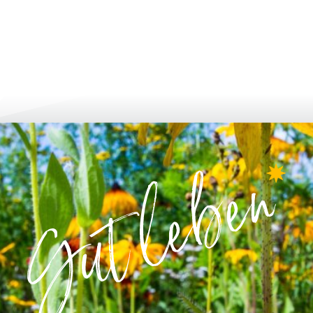
لتطور أكثر فأكثر
الإبلاغ والتطبيق