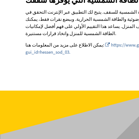
لطاقة الشمسية التي يوفرها سقفك
لشمسية للسقف. يتيح لك التطبيق عبر الإنترنت التحقق في
وئية والطاقة الشمسية الحرارية. وببضع نقرات فقط، يمكنك
المنزل. يساعد هذا التقييم الأولي على فهم أفضل لإمكانيات
الطاقة الشمسية للمنزل واتخاذ قرارات مستنيرة.
https://www.
يمكن الاطلاع على مزيد من المعلومات هنا:
gui_id=hessen_sod_03.