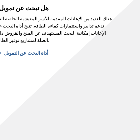
هل تبحث عن تمويل
هناك العديد من الإعانات المقدمة للأسر المعيشية الخاصة ال
تدعم تدابير واستثمارات كفاءة الطاقة. تتيح أداة البحث 
الإعانات إمكانية البحث المستهدف عن المنح والقروض ذ
الصلة لمشاريع توفير الطاقة.
أداة البحث عن التمويل