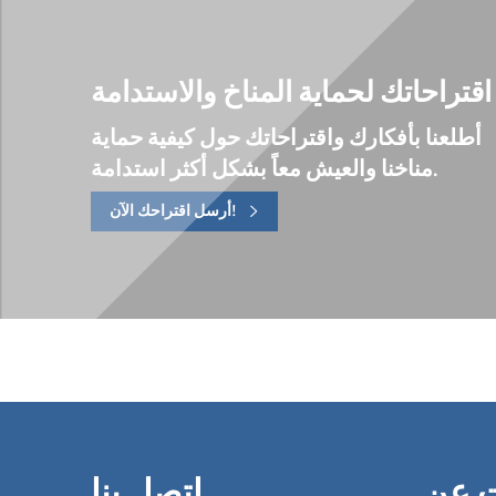
اقتراحاتك لحماية المناخ والاستدامة
أطلعنا بأفكارك واقتراحاتك حول كيفية حماية
مناخنا والعيش معاً بشكل أكثر استدامة.
أرسل اقتراحك الآن!
ت عن
اتصل بنا