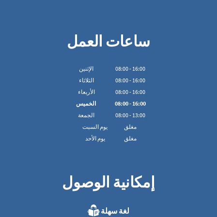
ساعات العمل
16:00
-
00
:
08
الإثنين
16:00
-
00
:
08
الثلاثاء
16:00
-
00
:
08
الأربعاء
16:00
-
00
:
08
الخميس
13:00
-
00
:
08
الجمعة
مغلق
يوم السبت
مغلق
يوم الأحد
إمكانية الوصول
لغة سهلة