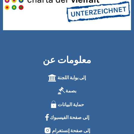
معلومات عن
إلى بوابة اللجنة
بصمة
حماية البيانات
إلى صفحة الفيسبوك
إلى صفحة إنستغرام