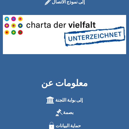
إلى نموذج الاتصال
معلومات عن
إلى بوابة اللجنة
بصمة
حماية البيانات