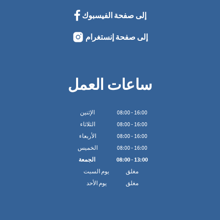
إلى صفحة الفيسبوك
إلى صفحة إنستغرام
ساعات العمل
16:00
-
00
:
08
الإثنين
16:00
-
00
:
08
الثلاثاء
16:00
-
00
:
08
الأربعاء
16:00
-
00
:
08
الخميس
13:00
-
00
:
08
الجمعة
مغلق
يوم السبت
مغلق
يوم الأحد