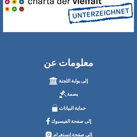
معلومات عن
إلى بوابة اللجنة
بصمة
حماية البيانات
إلى صفحة الفيسبوك
إلى صفحة إنستغرام