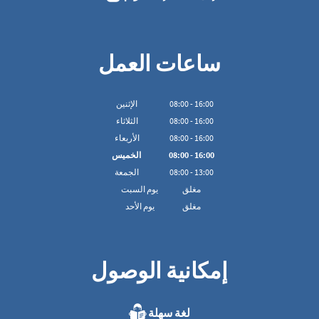
ساعات العمل
16:00
-
00
:
08
الإثنين
16:00
-
00
:
08
الثلاثاء
16:00
-
00
:
08
الأربعاء
16:00
-
00
:
08
الخميس
13:00
-
00
:
08
الجمعة
مغلق
يوم السبت
مغلق
يوم الأحد
إمكانية الوصول
لغة سهلة