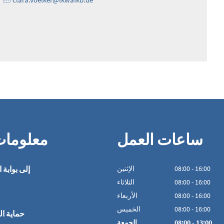
ساعات العمل
معلوما
16:00
-
00
:
08
الإثنين
إلى بوابة ا
16:00
-
00
:
08
الثلاثاء
16:00
-
00
:
08
الأربعاء
16:00
-
00
:
08
الخميس
حماية ال
13:00
-
00
:
08
الجمعة