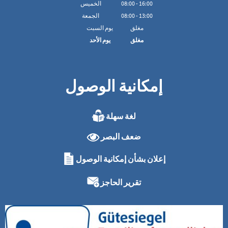
16:00
-
00
:
08
الخميس
13:00
-
00
:
08
الجمعة
مغلق
يوم السبت
مغلق
يوم الأحد
إمكانية الوصول
لغة سهلة
ضعف البصر
إعلان بشأن إمكانية الوصول
تقرير الحاجز