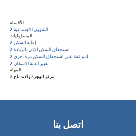
الأقسام
الشؤون الاجتماعية
المسؤوليات
إعانة السكن
استحقاق السكن الإذن بالزيادة
الموافقة على استحقاق السكن مرة أخرى
تغيير إعانة الإسكان
المهام
مركز الهجرة والاندماج
اتصل بنا