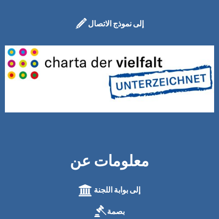
إلى نموذج الاتصال
معلومات عن
إلى بوابة اللجنة
بصمة