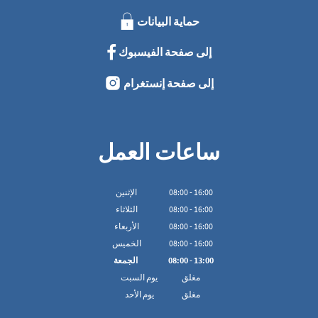
حماية البيانات
إلى صفحة الفيسبوك
إلى صفحة إنستغرام
ساعات العمل
16:00
-
00
:
08
الإثنين
16:00
-
00
:
08
الثلاثاء
16:00
-
00
:
08
الأربعاء
16:00
-
00
:
08
الخميس
13:00
-
00
:
08
الجمعة
مغلق
يوم السبت
مغلق
يوم الأحد