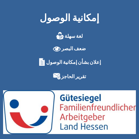
إمكانية الوصول
لغة سهلة
ضعف البصر
إعلان بشأن إمكانية الوصول
تقرير الحاجز