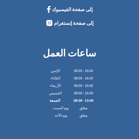
إلى صفحة الفيسبوك
إلى صفحة إنستغرام
ساعات العمل
16:00
-
00
:
08
الإثنين
16:00
-
00
:
08
الثلاثاء
16:00
-
00
:
08
الأربعاء
16:00
-
00
:
08
الخميس
13:00
-
00
:
08
الجمعة
مغلق
يوم السبت
مغلق
يوم الأحد