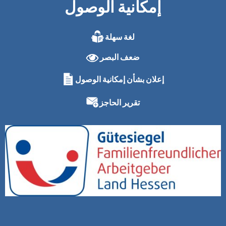
إمكانية الوصول
لغة سهلة
ضعف البصر
إعلان بشأن إمكانية الوصول
تقرير الحاجز