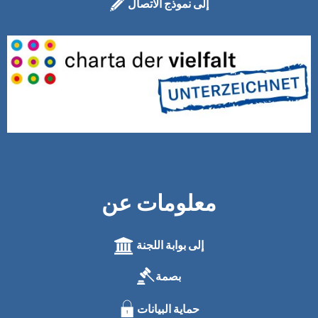
إلى نموذج الاتصال
معلومات عن
إلى بوابة اللجنة
بصمة
حماية البيانات