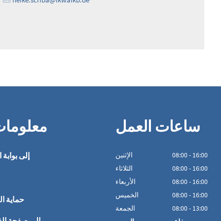
ساعات العمل
معلوما
16:00
-
00
:
08
الإثنين
إلى بوابة ا
16:00
-
00
:
08
الثلاثاء
16:00
-
00
:
08
الأربعاء
16:00
-
00
:
08
الخميس
حماية ال
13:00
-
00
:
08
الجمعة
إلى صفحة ال