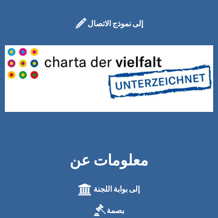
إلى نموذج الاتصال
معلومات عن
إلى بوابة اللجنة
بصمة