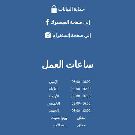
حماية البيانات
إلى صفحة الفيسبوك
إلى صفحة إنستغرام
ساعات العمل
16:00
-
00
:
08
الإثنين
16:00
-
00
:
08
الثلاثاء
16:00
-
00
:
08
الأربعاء
16:00
-
00
:
08
الخميس
13:00
-
00
:
08
الجمعة
مغلق
يوم السبت
مغلق
يوم الأحد