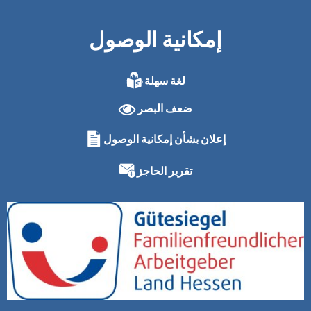
إمكانية الوصول
لغة سهلة
ضعف البصر
إعلان بشأن إمكانية الوصول
تقرير الحاجز