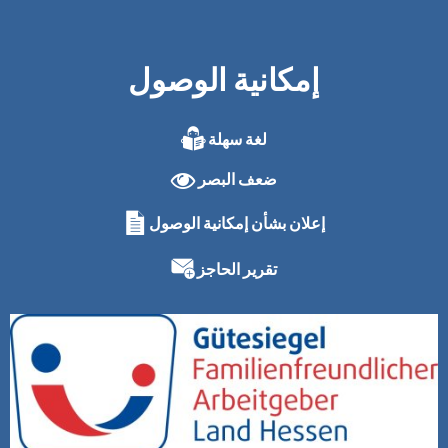
إمكانية الوصول
لغة سهلة
ضعف البصر
إعلان بشأن إمكانية الوصول
تقرير الحاجز