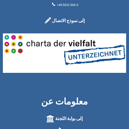
+49 5631 954-0
إلى نموذج الاتصال
معلومات عن
إلى بوابة اللجنة