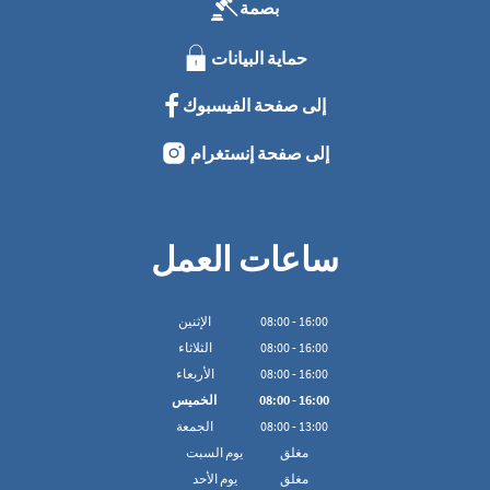
بصمة
حماية البيانات
إلى صفحة الفيسبوك
إلى صفحة إنستغرام
ساعات العمل
16:00
-
00
:
08
الإثنين
16:00
-
00
:
08
الثلاثاء
16:00
-
00
:
08
الأربعاء
16:00
-
00
:
08
الخميس
13:00
-
00
:
08
الجمعة
مغلق
يوم السبت
مغلق
يوم الأحد