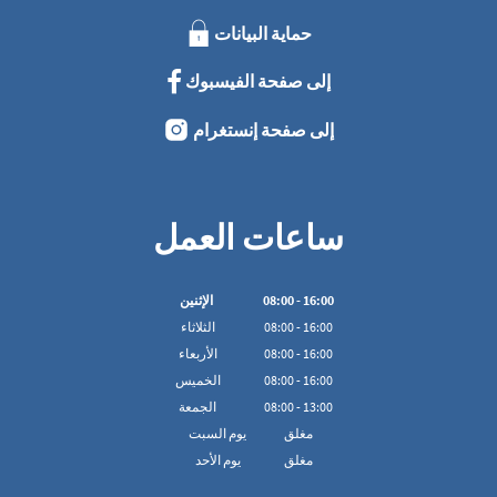
حماية البيانات
إلى صفحة الفيسبوك
إلى صفحة إنستغرام
ساعات العمل
16:00
-
00
:
08
الإثنين
16:00
-
00
:
08
الثلاثاء
16:00
-
00
:
08
الأربعاء
16:00
-
00
:
08
الخميس
13:00
-
00
:
08
الجمعة
مغلق
يوم السبت
مغلق
يوم الأحد