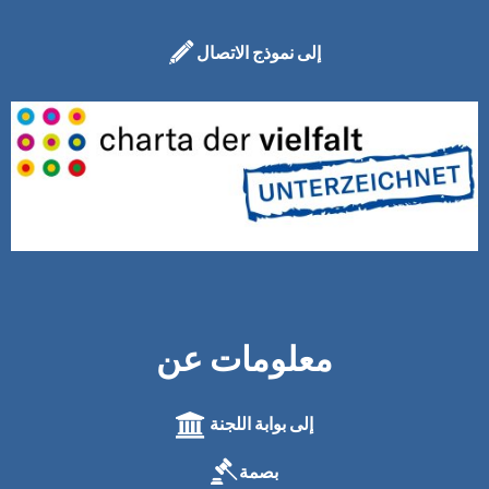
إلى نموذج الاتصال
معلومات عن
إلى بوابة اللجنة
بصمة