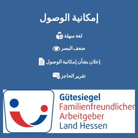
إمكانية الوصول
لغة سهلة
ضعف البصر
إعلان بشأن إمكانية الوصول
تقرير الحاجز