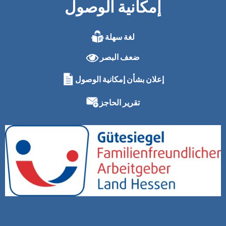
إمكانية الوصول
لغة سهلة
ضعف البصر
إعلان بشأن إمكانية الوصول
تقرير الحاجز