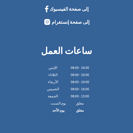
إلى صفحة الفيسبوك
إلى صفحة إنستغرام
ساعات العمل
16:00
-
00
:
08
الإثنين
16:00
-
00
:
08
الثلاثاء
16:00
-
00
:
08
الأربعاء
16:00
-
00
:
08
الخميس
13:00
-
00
:
08
الجمعة
مغلق
يوم السبت
مغلق
يوم الأحد