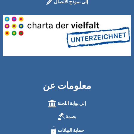
إلى نموذج الاتصال
معلومات عن
إلى بوابة اللجنة
بصمة
حماية البيانات