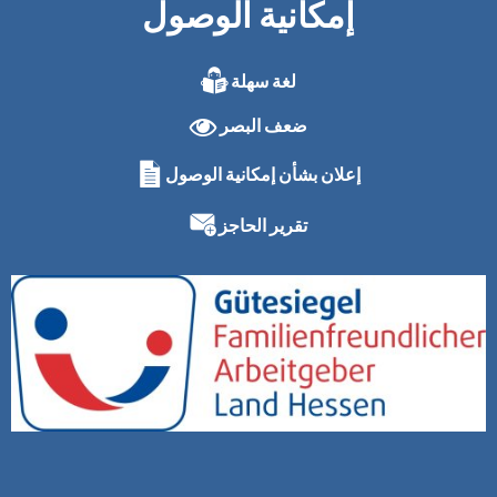
إمكانية الوصول
لغة سهلة
ضعف البصر
إعلان بشأن إمكانية الوصول
تقرير الحاجز