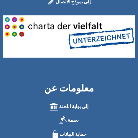
إلى نموذج الاتصال
معلومات عن
إلى بوابة اللجنة
بصمة
حماية البيانات