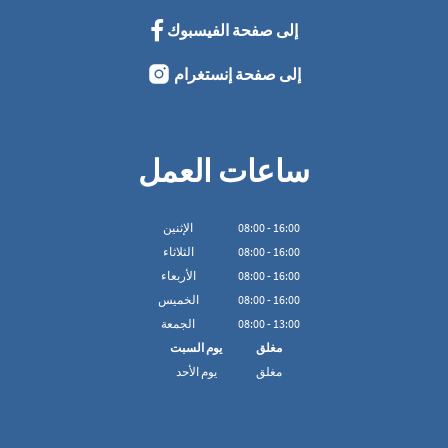
إلى صفحة الفيسبوك
إلى صفحة إنستغرام
ساعات العمل
16:00
-
00
:
08
الإثنين
16:00
-
00
:
08
الثلاثاء
16:00
-
00
:
08
الأربعاء
16:00
-
00
:
08
الخميس
13:00
-
00
:
08
الجمعة
مغلق
يوم السبت
مغلق
يوم الأحد