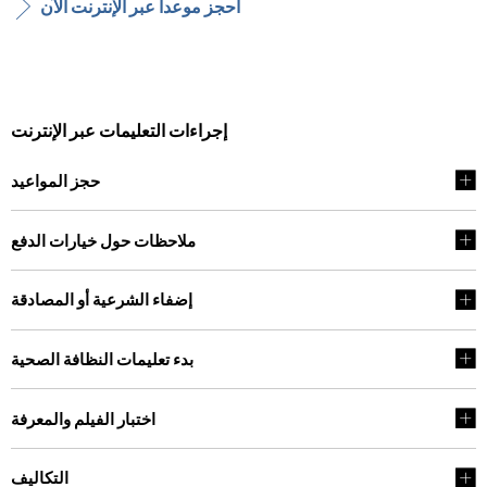
احجز موعداً عبر الإنترنت الآن
إجراءات التعليمات عبر الإنترنت
حجز المواعيد
ملاحظات حول خيارات الدفع
إضفاء الشرعية أو المصادقة
بدء تعليمات النظافة الصحية
اختبار الفيلم والمعرفة
التكاليف