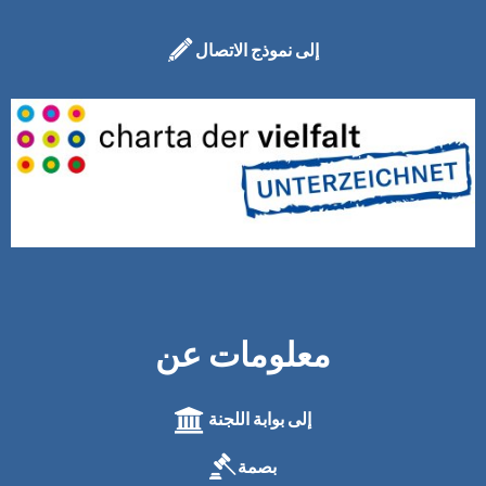
إلى نموذج الاتصال
معلومات عن
إلى بوابة اللجنة
بصمة