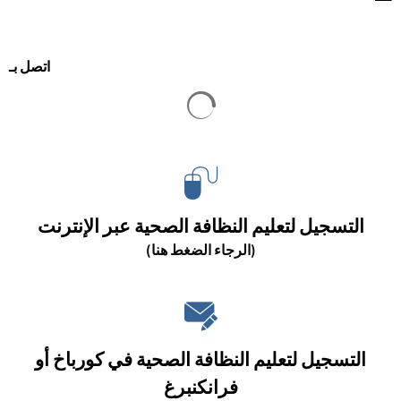
اتصل بـ
التسجيل لتعليم النظافة الصحية عبر الإنترنت
(الرجاء الضغط هنا)
التسجيل لتعليم النظافة الصحية في كورباخ أو
فرانكنبرغ