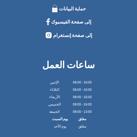
حماية البيانات
إلى صفحة الفيسبوك
إلى صفحة إنستغرام
ساعات العمل
16:00
-
00
:
08
الإثنين
16:00
-
00
:
08
الثلاثاء
16:00
-
00
:
08
الأربعاء
16:00
-
00
:
08
الخميس
13:00
-
00
:
08
الجمعة
مغلق
يوم السبت
مغلق
يوم الأحد