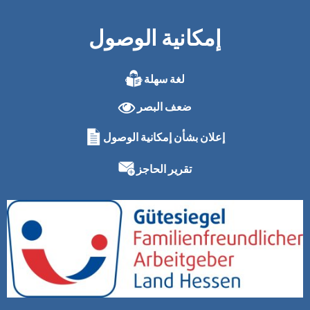
إمكانية الوصول
لغة سهلة
ضعف البصر
إعلان بشأن إمكانية الوصول
تقرير الحاجز