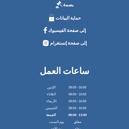
بصمة
حماية البيانات
إلى صفحة الفيسبوك
إلى صفحة إنستغرام
ساعات العمل
16:00
-
00
:
08
الإثنين
16:00
-
00
:
08
الثلاثاء
16:00
-
00
:
08
الأربعاء
16:00
-
00
:
08
الخميس
13:00
-
00
:
08
الجمعة
مغلق
يوم السبت
مغلق
يوم الأحد