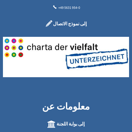
+49 5631 954-0
إلى نموذج الاتصال
معلومات عن
إلى بوابة اللجنة