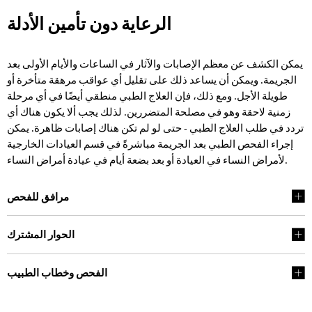
الرعاية دون تأمين الأدلة
الرعاية
دون
يمكن الكشف عن معظم الإصابات والآثار في الساعات والأيام الأولى بعد
تأمين
الجريمة. ويمكن أن يساعد ذلك على تقليل أي عواقب مرهقة متأخرة أو
الأدلة
طويلة الأجل. ومع ذلك، فإن العلاج الطبي منطقي أيضًا في أي مرحلة
زمنية لاحقة وهو في مصلحة المتضررين. لذلك يجب ألا يكون هناك أي
تردد في طلب العلاج الطبي - حتى لو لم تكن هناك إصابات ظاهرة. يمكن
إجراء الفحص الطبي بعد الجريمة مباشرةً في قسم العيادات الخارجية
لأمراض النساء في العيادة أو بعد بضعة أيام في عيادة أمراض النساء.
مرافق للفحص
الحوار المشترك
الفحص وخطاب الطبيب