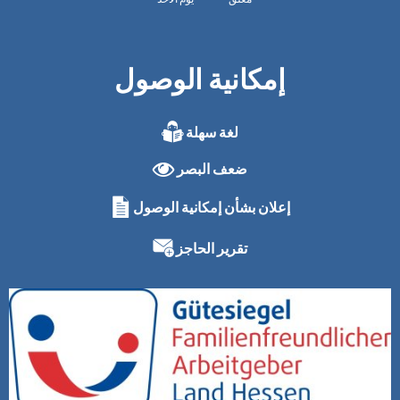
إمكانية الوصول
لغة سهلة
ضعف البصر
إعلان بشأن إمكانية الوصول
تقرير الحاجز