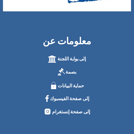
معلومات عن
إلى بوابة اللجنة
بصمة
حماية البيانات
إلى صفحة الفيسبوك
إلى صفحة إنستغرام