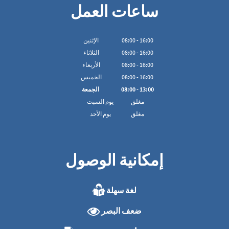
ساعات العمل
16:00
-
00
:
08
الإثنين
16:00
-
00
:
08
الثلاثاء
16:00
-
00
:
08
الأربعاء
16:00
-
00
:
08
الخميس
13:00
-
00
:
08
الجمعة
مغلق
يوم السبت
مغلق
يوم الأحد
إمكانية الوصول
لغة سهلة
ضعف البصر