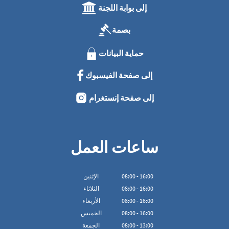
إلى بوابة اللجنة
بصمة
حماية البيانات
إلى صفحة الفيسبوك
إلى صفحة إنستغرام
ساعات العمل
16:00
-
00
:
08
الإثنين
16:00
-
00
:
08
الثلاثاء
16:00
-
00
:
08
الأربعاء
16:00
-
00
:
08
الخميس
13:00
-
00
:
08
الجمعة