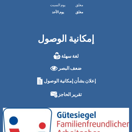
مغلق
يوم السبت
مغلق
يوم الأحد
إمكانية الوصول
لغة سهلة
ضعف البصر
إعلان بشأن إمكانية الوصول
تقرير الحاجز