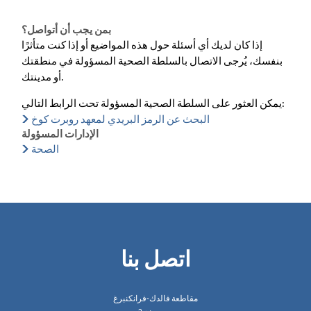
بمن يجب أن أتواصل؟
إذا كان لديك أي أسئلة حول هذه المواضيع أو إذا كنت متأثرًا
بنفسك، يُرجى الاتصال بالسلطة الصحية المسؤولة في منطقتك
أو مدينتك.
يمكن العثور على السلطة الصحية المسؤولة تحت الرابط التالي:
البحث عن الرمز البريدي لمعهد روبرت كوخ
الإدارات المسؤولة
الصحة
اتصل بنا
مقاطعة فالدك-فرانكنبرغ