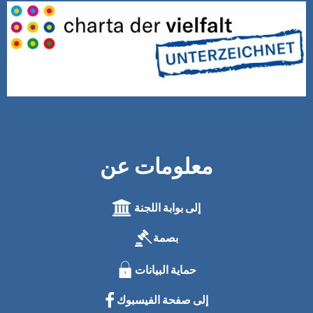
معلومات عن
إلى بوابة اللجنة
بصمة
حماية البيانات
إلى صفحة الفيسبوك