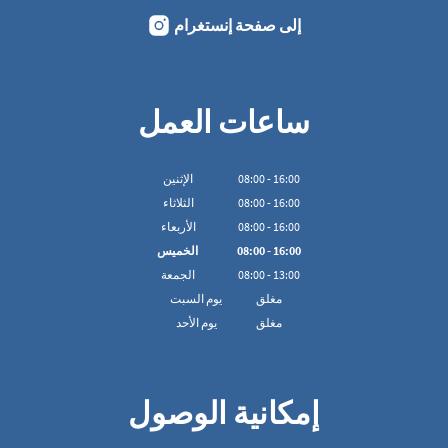
إلى صفحة إنستغرام
ساعات العمل
16:00
-
00
:
08
الإثنين
16:00
-
00
:
08
الثلاثاء
16:00
-
00
:
08
الأربعاء
16:00
-
00
:
08
الخميس
13:00
-
00
:
08
الجمعة
مغلق
يوم السبت
مغلق
يوم الأحد
إمكانية الوصول