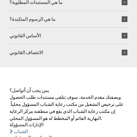
ما هي المستندات المطلوبة؟
ما هي الرسوم المتكبدة؟
الأساس القانوني
الانتصاف القانوني
بمن يجب أن أتواصل؟
وبصفتك مقدم الخدمة، سوف تتلقى مستندات طلب الحصول
على ترخيص التشغيل من مكتب رعاية الشباب المسؤول محلياً.
إن مكتب رعاية الشباب الذي يقع في منطقته مركز الرعاية
النهارية القائم أو المخطط له هو المسؤول المحلي.
الإدارات المسؤولة
الشباب