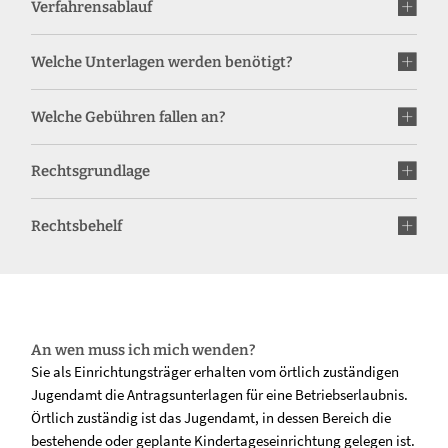
Verfahrensablauf
Welche Unterlagen werden benötigt?
Welche Gebühren fallen an?
Rechtsgrundlage
Rechtsbehelf
An wen muss ich mich wenden?
Sie als Einrichtungsträger erhalten vom örtlich zuständigen
Jugendamt die Antragsunterlagen für eine Betriebserlaubnis.
Örtlich zuständig ist das Jugendamt, in dessen Bereich die
bestehende oder geplante Kindertageseinrichtung gelegen ist.