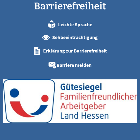
Barrierefreiheit
Leichte Sprache
Sehbeeinträchtigung
Erklärung zur Barrierefreiheit
Barriere melden