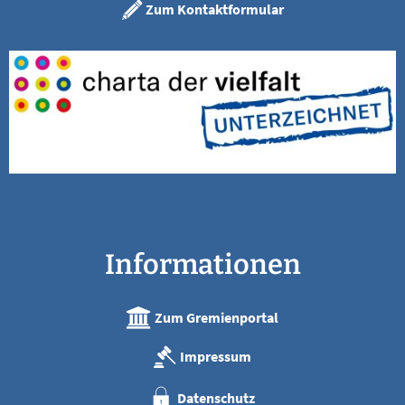
Zum Kontaktformular
Informationen
Zum Gremienportal
Impressum
Datenschutz