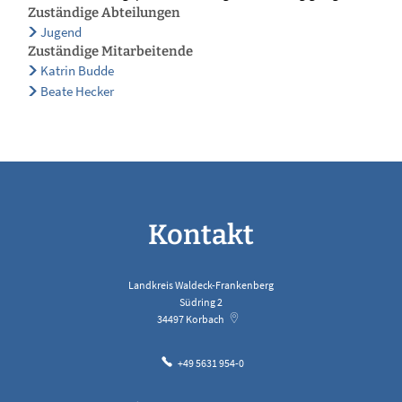
Zuständige Abteilungen
Jugend
Zuständige Mitarbeitende
Katrin Budde
Beate Hecker
Kontakt
Landkreis Waldeck-Frankenberg
Südring 2
34497
Korbach
+49 5631 954-0